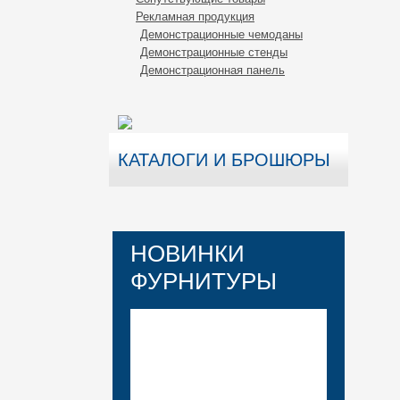
Рекламная продукция
Демонстрационные чемоданы
Демонстрационные стенды
Демонстрационная панель
КАТАЛОГИ И БРОШЮРЫ
НОВИНКИ
ФУРНИТУРЫ