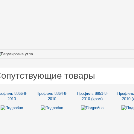
опутствующие товары
рофиль 8866-8-
Профиль 8864-8-
Профиль 8851-8-
Профиль 
2010
2010
2010 (хром)
2010 (