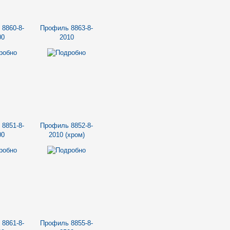
8860-8-
Профиль 8863-8-
00
2010
8851-8-
Профиль 8852-8-
00
2010 (хром)
8861-8-
Профиль 8855-8-