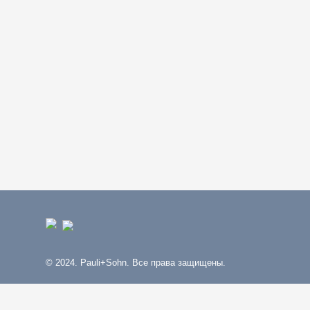
© 2024. Pauli+Sohn. Все права защищены.