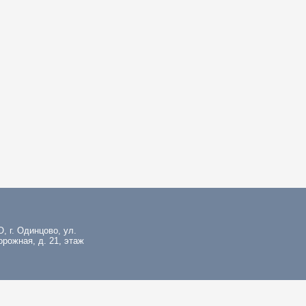
, г. Одинцово, ул.
рожная, д. 21, этаж