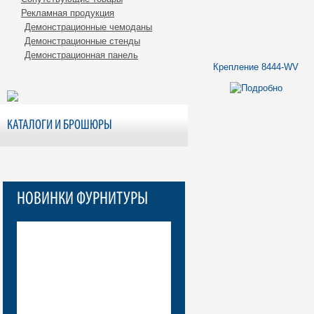
Рекламная продукция
Демонстрационные чемоданы
Демонстрационные стенды
Демонстрационная панель
Крепление 8444-WV
КАТАЛОГИ И БРОШЮРЫ
НОВИНКИ ФУРНИТУРЫ