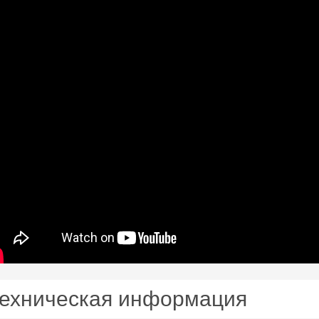
ехническая информация