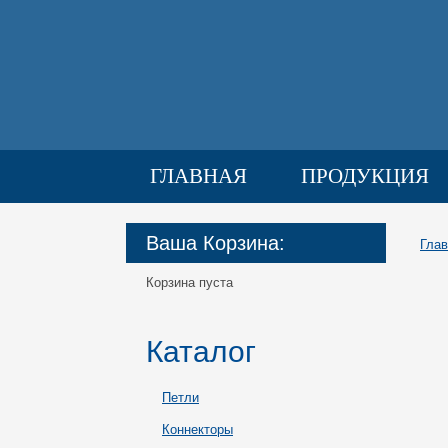
ГЛАВНАЯ
ПРОДУКЦИЯ
ГАЛЕРЕЯ
ДОСТАВКА
Ваша Корзина:
Глав
Корзина пуста
Каталог
Петли
Коннекторы