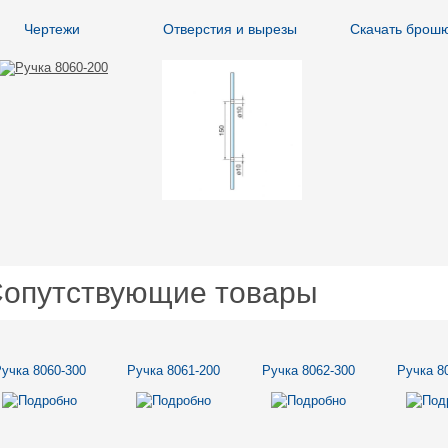
Чертежи
Отверстия и вырезы
Скачать брош
опутствующие товары
учка 8060-300
Ручка 8061-200
Ручка 8062-300
Ручка 8