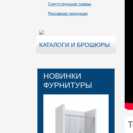
Сопутствующие товары
Рекламная продукция
КАТАЛОГИ И БРОШЮРЫ
НОВИНКИ
ФУРНИТУРЫ
Т