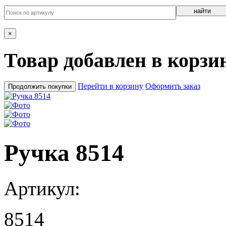
найти
×
Товар добавлен в корзи
Перейти в корзину
Оформить заказ
Продолжить покупки
Ручка 8514
Артикул:
8514