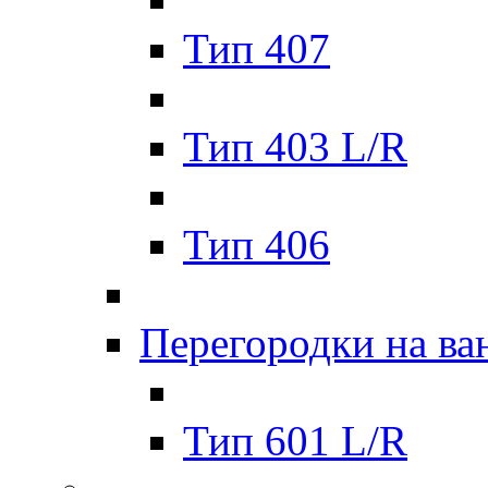
Тип 407
Тип 403 L/R
Тип 406
Перегородки на ва
Тип 601 L/R