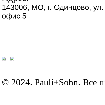
143006, МО, г. Одинцово, ул.
офис 5
© 2024. Pauli+Sohn. Все 