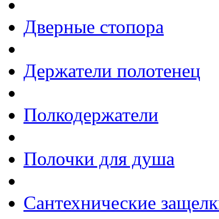
Дверные стопора
Держатели полотенец
Полкодержатели
Полочки для душа
Сантехнические защелк