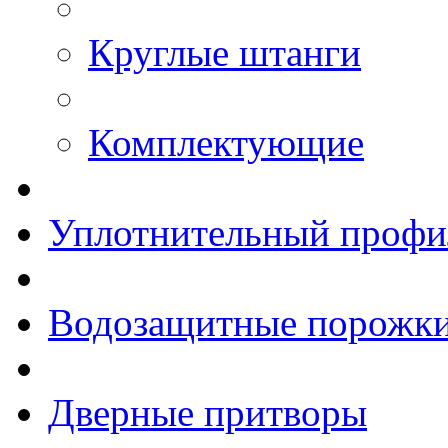
Круглые штанги
Комплектующие
Уплотнительный профи
Водозащитные порожк
Дверные притворы