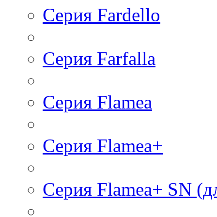
Серия Fardello
Серия Farfalla
Серия Flamea
Серия Flamea+
Серия Flamea+ SN (д