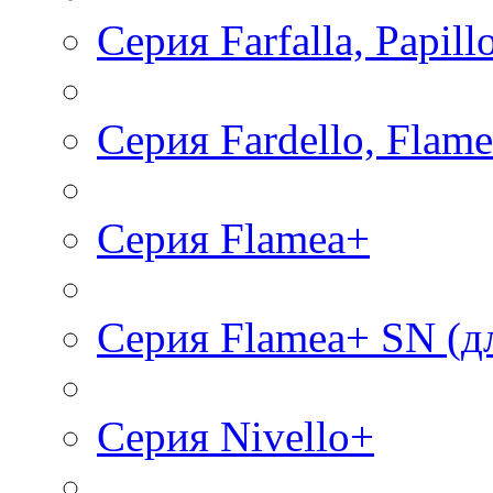
Серия Farfalla, Papill
Серия Fardello, Flamea
Серия Flаmea+
Серия Flamea+ SN (д
Серия Nivello+