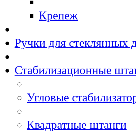
Крепеж
Ручки для стеклянных 
Стабилизационные шта
Угловые стабилизато
Квадратные штанги