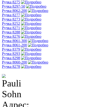
Ручка 8275
Ручка 8297-50
Ручка 8062-200
Ручка 8277
Ручка 8273
Ручка 8252
Ручка 8271
Ручка 8288
Ручка 8276
Ручка 8061-300
Ручка 8061-200
Ручка 8379
Ручка 8293
Ручка 8298
Ручка 8060-200
Ручка 8278
Адрес: