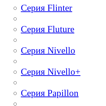
Серия Flinter
Серия Fluture
Серия Nivello
Серия Nivello+
Серия Papillon