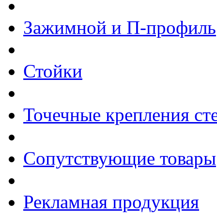
Зажимной и П-профиль
Стойки
Точечные крепления ст
Сопутствующие товары
Рекламная продукция