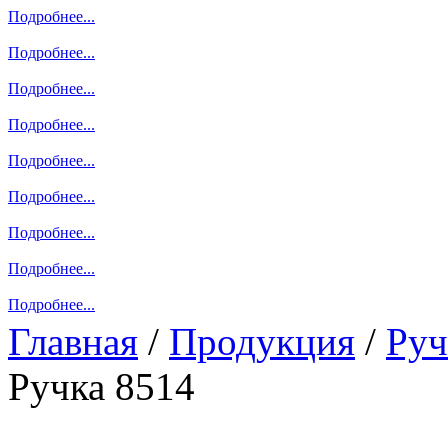
Подробнее...
Подробнее...
Подробнее...
Подробнее...
Подробнее...
Подробнее...
Подробнее...
Подробнее...
Подробнее...
Главная
/
Продукция
/
Руч
Ручка 8514