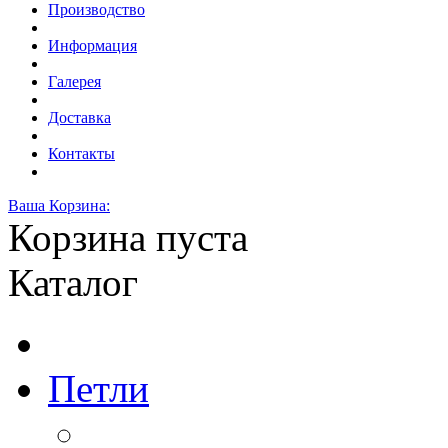
Производство
Информация
Галерея
Доставка
Контакты
Ваша Корзина:
Корзина пуста
Каталог
Петли