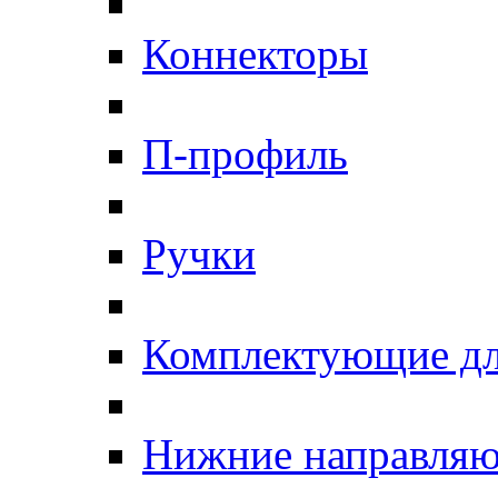
Коннекторы
П-профиль
Ручки
Комплектующие дл
Нижние направля