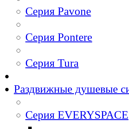
Cерия Pavone
Серия Pontere
Серия Tura
Раздвижные душевые с
Серия EVERYSPACE