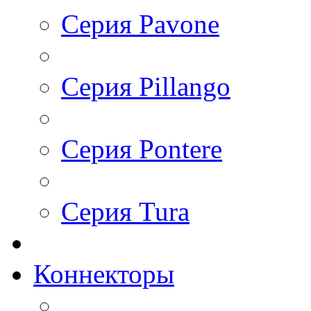
Серия Pavone
Серия Pillango
Серия Pontere
Серия Tura
Коннекторы