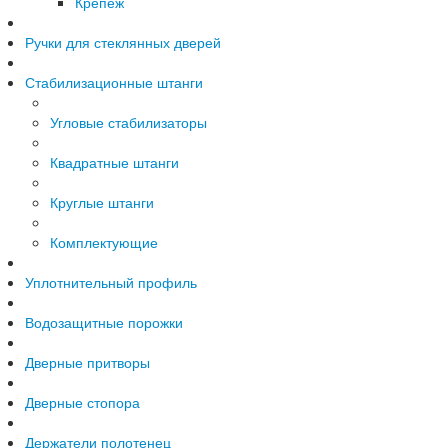
Крепеж
Ручки для стеклянных дверей
Стабилизационные штанги
Угловые стабилизаторы
Квадратные штанги
Круглые штанги
Комплектующие
Уплотнительный профиль
Водозащитные порожки
Дверные притворы
Дверные стопора
Держатели полотенец