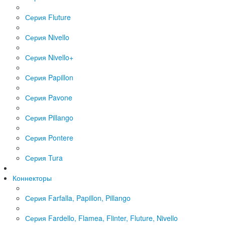
Серия Fluture
Серия Nivello
Серия Nivello+
Серия Papillon
Серия Pavone
Серия Pillango
Серия Pontere
Серия Tura
Коннекторы
Серия Farfalla, Papillon, Pillango
Серия Fardello, Flamea, Flinter, Fluture, Nivello