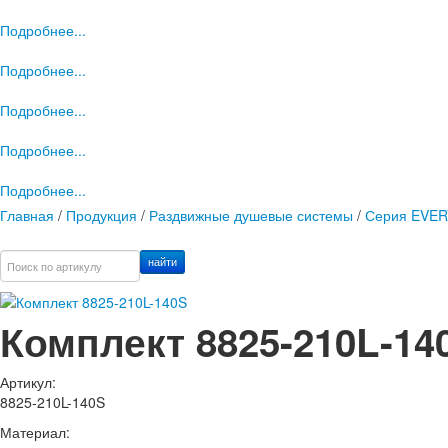
Подробнее...
Подробнее...
Подробнее...
Подробнее...
Подробнее...
Главная
/
Продукция
/
Раздвижные душевые системы
/
Серия EVE
найти
Комплект 8825-210L-14
Артикул:
8825-210L-140S
Материал: