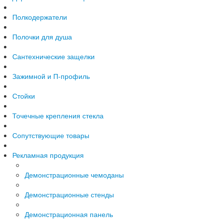
Полкодержатели
Полочки для душа
Сантехнические защелки
Зажимной и П-профиль
Стойки
Точечные крепления стекла
Сопутствующие товары
Рекламная продукция
Демонстрационные чемоданы
Демонстрационные стенды
Демонстрационная панель