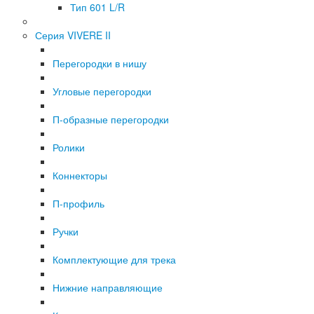
Тип 601 L/R
Серия VIVERE II
Перегородки в нишу
Угловые перегородки
П-образные перегородки
Ролики
Коннекторы
П-профиль
Ручки
Комплектующие для трека
Нижние направляющие