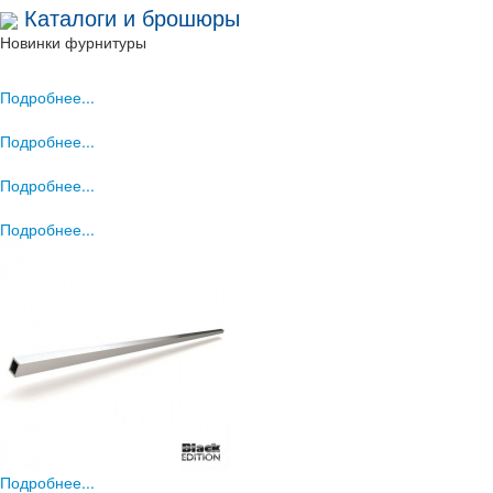
Каталоги и брошюры
Новинки фурнитуры
Подробнее...
Подробнее...
Подробнее...
Подробнее...
Подробнее...