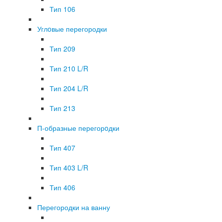
Тип 106
Углoвые перегородки
Тип 209
Тип 210 L/R
Тип 204 L/R
Тип 213
П-образные перегорoдки
Тип 407
Тип 403 L/R
Тип 406
Перегородки на ванну