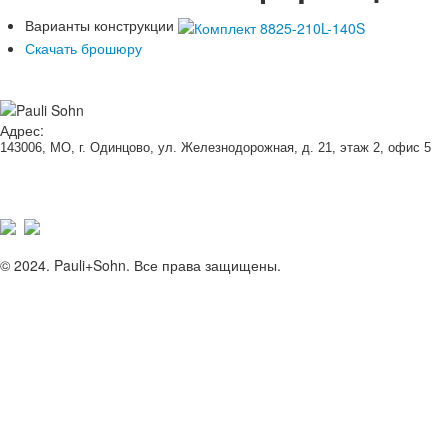
Варианты конструкции
Скачать брошюру
Адрес:
143006, МО, г. Одинцово, ул. Железнодорожная, д. 21, этаж 2, офис 5
© 2024. Pauli+Sohn. Все права защищены.