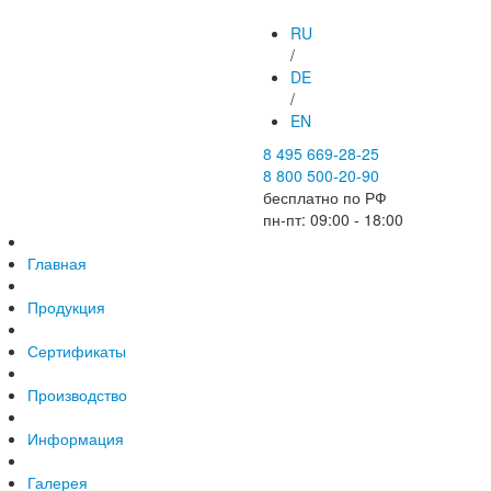
RU
/
DE
/
EN
8 495 669-28-25
8 800 500-20-90
бесплатно по РФ
пн-пт: 09:00 - 18:00
Главная
Продукция
Сертификаты
Производство
Информация
Галерея